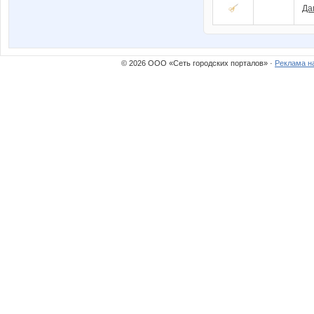
Да
© 2026 ООО «Сеть городских порталов» ·
Реклама н